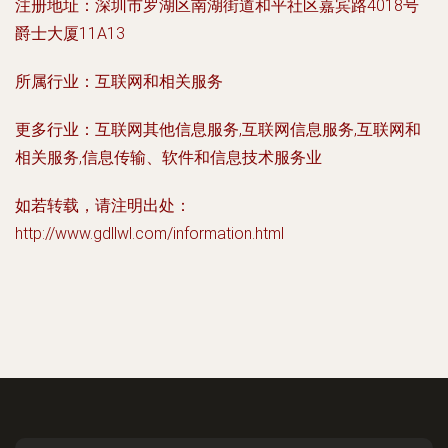
注册地址：
深圳市罗湖区南湖街道和平社区嘉宾路4018号
爵士大厦11A13
所属行业：
互联网和相关服务
更多行业：
互联网其他信息服务,互联网信息服务,互联网和
相关服务,信息传输、软件和信息技术服务业
如若转载，请注明出处：
http://www.gdllwl.com/information.html