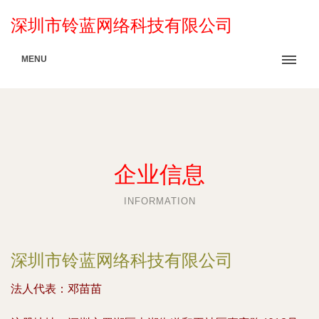
深圳市铃蓝网络科技有限公司
MENU
企业信息
INFORMATION
深圳市铃蓝网络科技有限公司
法人代表：
邓苗苗